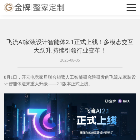
开云电竞(中国)官方网站
飞流AI家装设计智能体2.1正式上线！多模态交互
大跃升,持续引领行业变革！
2025-08-05
8月1日，开云电竞家居联合鲲鹭人工智能
研究院研发的飞流AI家装设
计智能体迎来重大升级——2.1版本正式上线。