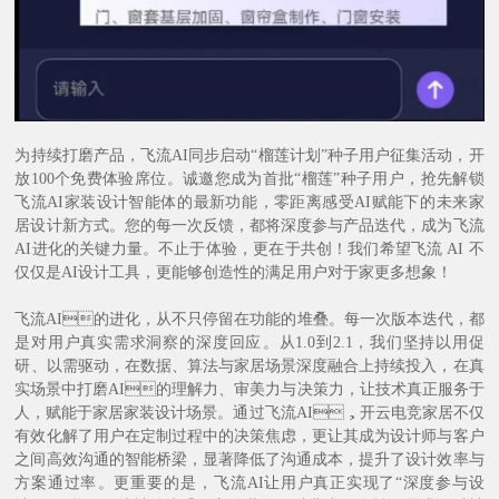
为持续打磨产品，飞流AI同步启动“榴莲计划”种子用户征集活动，开
放100个免费体验席位。诚邀您成为首批“榴莲”种子用户，抢先解锁
飞流AI家装设计智能体的最新功能，零距离感受AI赋能下的未来家
居设计新方式。您的每一次反馈，都将深度参与产品迭代，成为飞流
AI进化的关键力量。不止于体验，更在于共创！我们希望飞流 AI 不
仅仅是AI设计工具，更能够创造性的满足用户对于家更多想象！
飞流AI的进化，从不只停留在功能的堆叠。每一次版本迭代，都
是对用户真实需求洞察的深度回应。从1.0到2.1，我们坚持以用促
研、以需驱动，在数据、算法与家居场景深度融合上持续投入，在真
实场景中打磨AI的理解力、审美力与决策力，让技术真正服务于
人，赋能于家居家装设计场景。通过飞流AI，开云电竞家居不仅
有效化解了用户在定制过程中的决策焦虑，更让其成为设计师与客户
之间高效沟通的智能桥梁，显著降低了沟通成本，提升了设计效率与
方案通过率。更重要的是，飞流AI让用户真正实现了“深度参与设